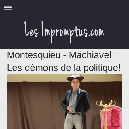
Montesquieu - Machiavel :
Les démons de la politique!