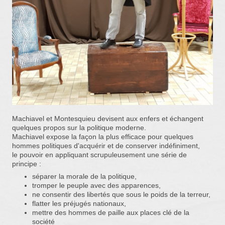
Machiavel et Montesquieu devisent aux enfers et échangent
quelques propos sur la politique moderne.
Machiavel expose la façon la plus efficace pour quelques
hommes politiques d'acquérir et de conserver indéfiniment,
le pouvoir en appliquant scrupuleusement une série de
principe :
séparer la morale de la politique,
tromper le peuple avec des apparences,
ne consentir des libertés que sous le poids de la terreur,
flatter les préjugés nationaux,
mettre des hommes de paille aux places clé de la
société