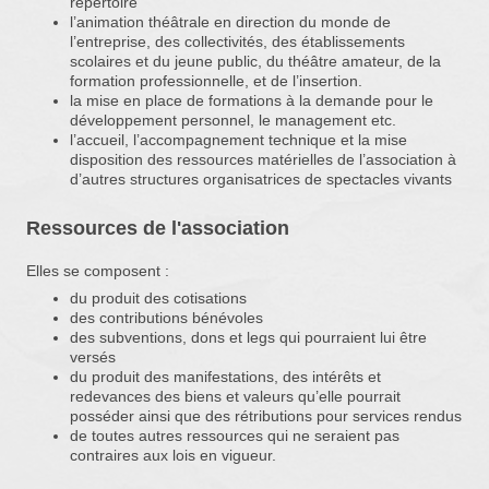
répertoire
l’animation théâtrale en direction du monde de
l’entreprise, des collectivités, des établissements
scolaires et du jeune public, du théâtre amateur, de la
formation professionnelle, et de l’insertion.
la mise en place de formations à la demande pour le
développement personnel, le management etc.
l’accueil, l’accompagnement technique et la mise
disposition des ressources matérielles de l’association à
d’autres structures organisatrices de spectacles vivants
Ressources de l'association
Elles se composent :
du produit des cotisations
des contributions bénévoles
des subventions, dons et legs qui pourraient lui être
versés
du produit des manifestations, des intérêts et
redevances des biens et valeurs qu’elle pourrait
posséder ainsi que des rétributions pour services rendus
de toutes autres ressources qui ne seraient pas
contraires aux lois en vigueur.