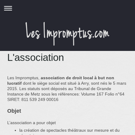
L'association
Les Impromptus,
association de droit local à but non
lucratif
dont le siège social est situé à Arry, sont nés le 5 mars
2015. Les statuts sont déposés au Tribunal de Grande
Instance de Metz sous les références: Volume 167 Folio n°64
SIRET: 811 539 249 00016
Objet
L’association a pour objet
la création de spectacles théâtraux sur mesure et du